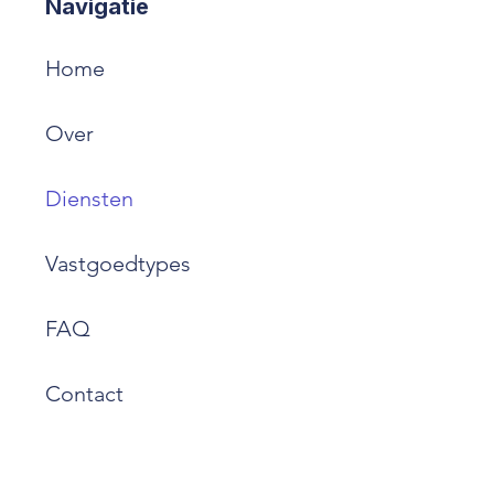
Navigatie
Home
Over
Diensten
Vastgoedtypes
FAQ
Contact